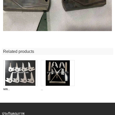
Related products
N95...
...
ประกันคุณภาพ