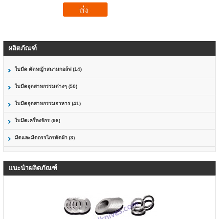
ผลิตภัณฑ์
ใบมีด ตัดหญ้าสนามกอล์ฟ (14)
ใบมีดอุตสาหกรรมต่างๆ (50)
ใบมีดอุตสาหกรรมอาหาร (41)
ใบมึดเครื่องจักร (96)
มีดและมีดกรรไกรตัดผ้า (3)
แนะนำผลิตภัณฑ์