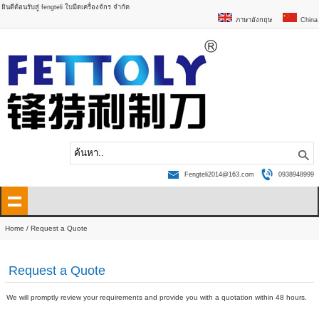
ยินดีต้อนรับสู่ fengteli ใบมีดเครื่องจักร จำกัด
ภาษาอังกฤษ
China
Fengteli2014@163.com
0938948999
Home
/ Request a Quote
Request a Quote
We will promptly review your requirements and provide you with a quotation within 48 hours.