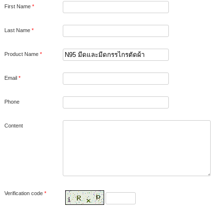
First Name
*
Last Name
*
Product Name
*
Email
*
Phone
Content
Verification code
*